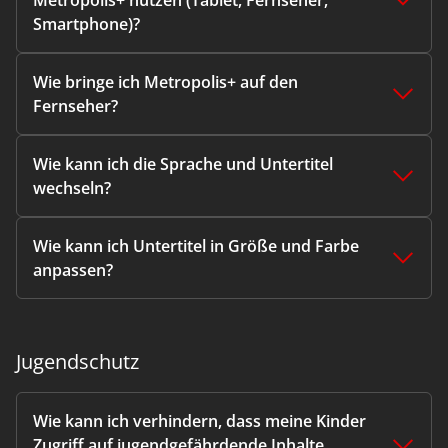
Metropolis+ nutzen (Tablet, Fernseher,
Smartphone)?
Wie bringe ich Metropolis+ auf den
Fernseher?
Wie kann ich die Sprache und Untertitel
wechseln?
Wie kann ich Untertitel in Größe und Farbe
anpassen?
Jugendschutz
Wie kann ich verhindern, dass meine Kinder
Zugriff auf jugendgefährdende Inhalte