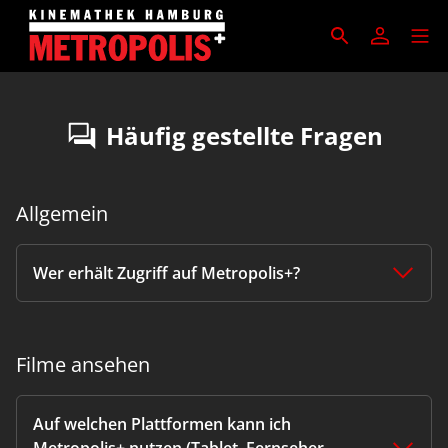
Häufig gestellte Fragen
Allgemein
Wer erhält Zugriff auf Metropolis+?
Filme ansehen
Auf welchen Plattformen kann ich