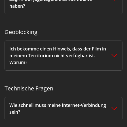
haben?
Geoblocking
Ich bekomme einen Hinweis, dass der Film in
meinem Territorium nicht verfügbar ist.
Warum?
Technische Fragen
Wie schnell muss meine Internet-Verbindung
sein?