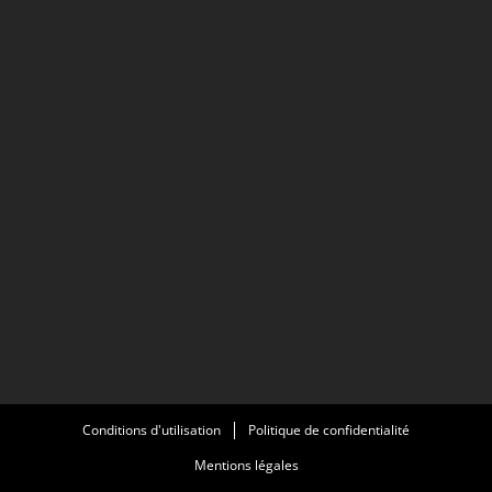
Conditions d'utilisation
Politique de confidentialité
Mentions légales