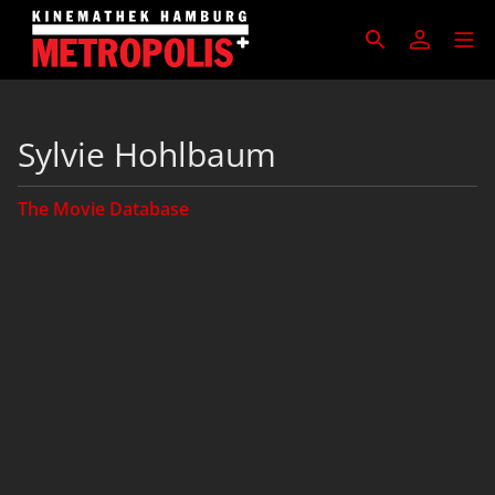
Sylvie Hohlbaum
The Movie Database